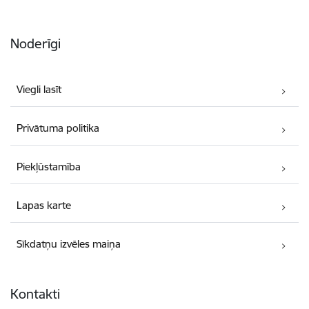
Noderīgi
Viegli lasīt
Privātuma politika
Piekļūstamība
Lapas karte
Sīkdatņu izvēles maiņa
Kontakti