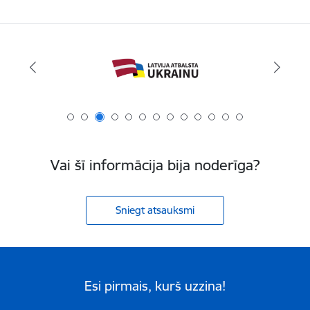
Vai šī informācija bija noderīga?
Sniegt atsauksmi
Esi pirmais, kurš uzzina!