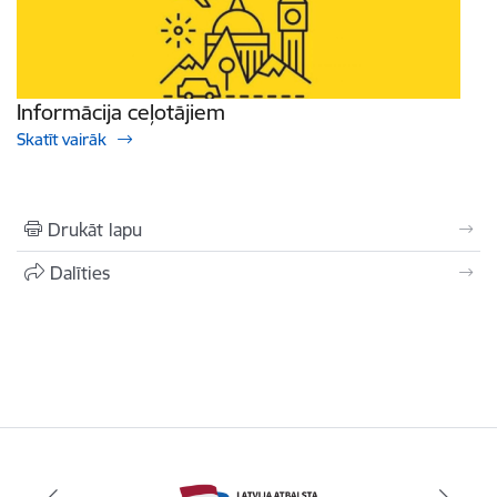
Informācija ceļotājiem
Skatīt vairāk
Drukāt lapu
Dalīties