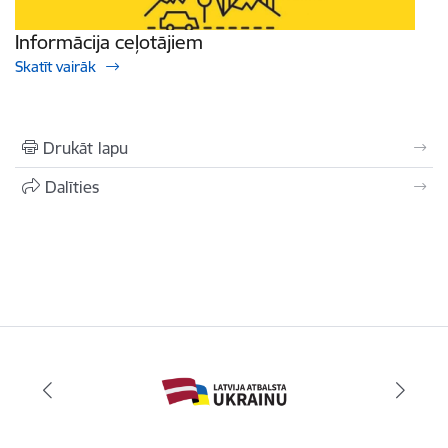
Informācija ceļotājiem
Skatīt vairāk
Drukāt lapu
Dalīties