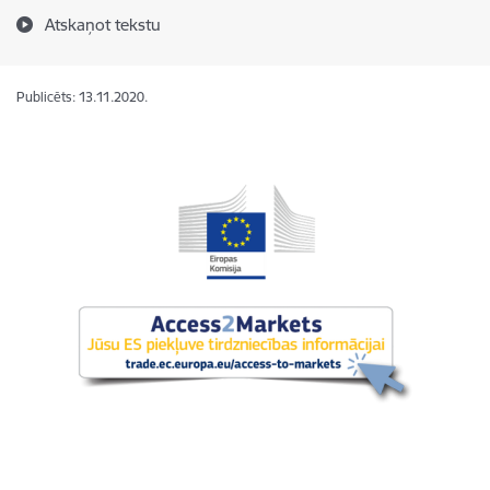
Atskaņot tekstu
Publicēts: 13.11.2020.