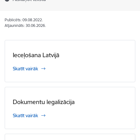
Publicēts: 09.08.2022.
Atjaunināts: 30.06.2026.
Ieceļošana Latvijā
Skatīt vairāk
Dokumentu legalizācija
Skatīt vairāk