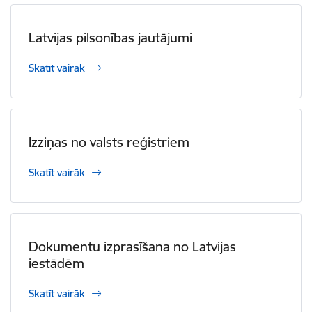
Latvijas pilsonības jautājumi
Skatīt vairāk
Izziņas no valsts reģistriem
Skatīt vairāk
Dokumentu izprasīšana no Latvijas
iestādēm
Skatīt vairāk