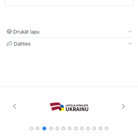
Drukāt lapu
Dalīties