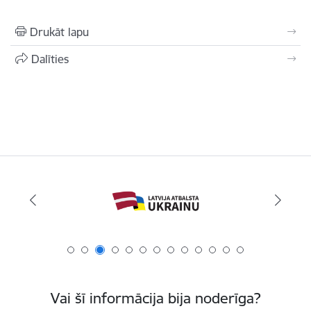
Drukāt lapu
Dalīties
Vai šī informācija bija noderīga?