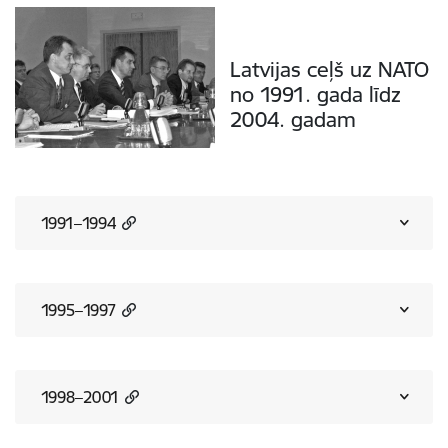
Latvijas ceļš uz NATO
no 1991. gada līdz
2004. gadam
1991–1994
1995–1997
1998–2001