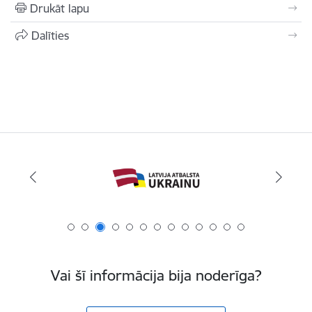
Drukāt lapu
Dalīties
Vai šī informācija bija noderīga?