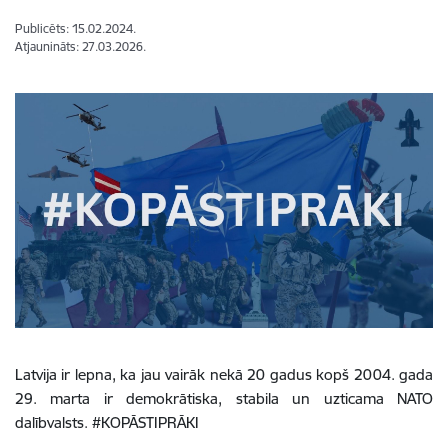
Publicēts: 15.02.2024.
Atjaunināts: 27.03.2026.
Latvija ir lepna, ka jau vairāk nekā 20 gadus kopš 2004. gada
29. marta ir demokrātiska, stabila un uzticama NATO
dalībvalsts. #KOPĀSTIPRĀKI