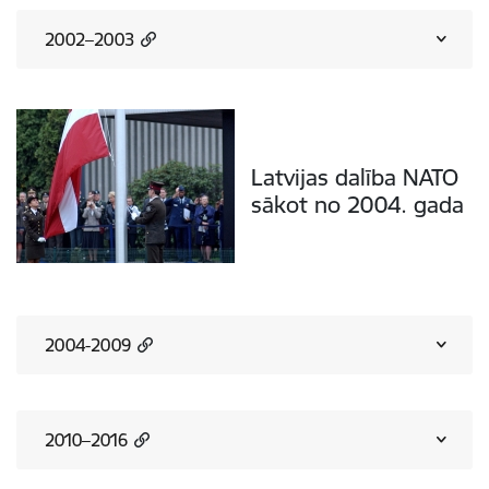
2002–2003
Latvijas dalība NATO
sākot no 2004. gada
2004-2009
2010–2016