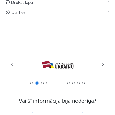
Drukāt lapu
Dalīties
Vai šī informācija bija noderīga?