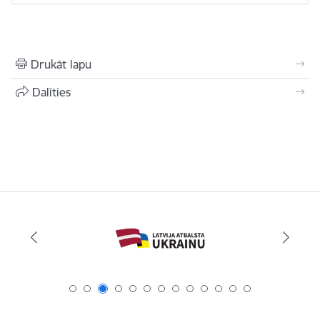
Drukāt lapu
Dalīties