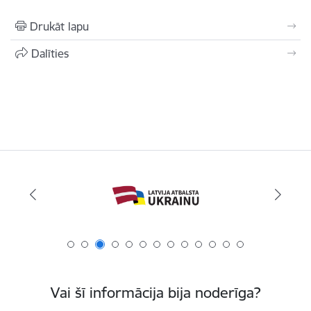
Drukāt lapu
Dalīties
Vai šī informācija bija noderīga?