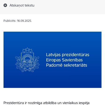
Atskaņot tekstu
Publicēts: 16.09.2025.
Prezidentūra ir nozīmīga atbildība un vienlaikus iespēja