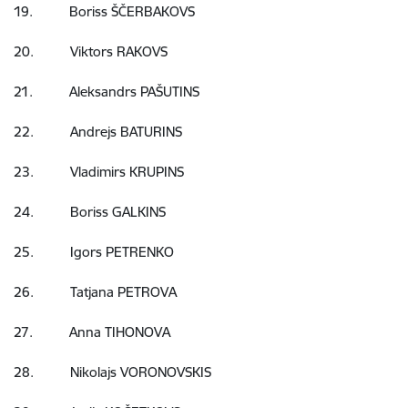
19. Boriss ŠČERBAKOVS
20. Viktors RAKOVS
21. Aleksandrs PAŠUTINS
22. Andrejs BATURINS
23. Vladimirs KRUPINS
24. Boriss GALKINS
25. Igors PETRENKO
26. Tatjana PETROVA
27. Anna TIHONOVA
28. Nikolajs VORONOVSKIS