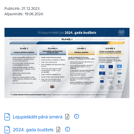
Publicēts: 21.12.2023.
Atjaunināts: 19.06.2024.
Lejupielādēt:
Lejupielādēt pilnā izmērā
Lejupielādēt:
2024. gada budžets