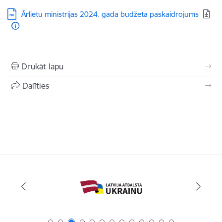
Lejupielādēt:
Ārlietu ministrijas 2024. gada budžeta paskaidrojums
Drukāt lapu
Dalīties