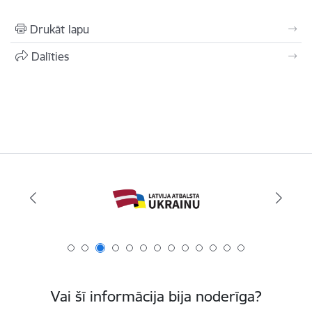
Drukāt lapu
Dalīties
Vai šī informācija bija noderīga?