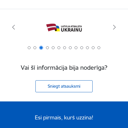
Vai šī informācija bija noderīga?
Sniegt atsauksmi
Esi pirmais, kurš uzzina!