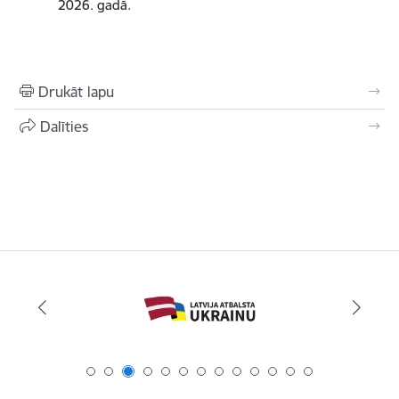
2026. gadā.
Drukāt lapu
Dalīties