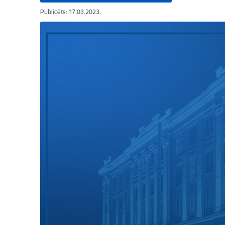
Publicēts: 17.03.2023.