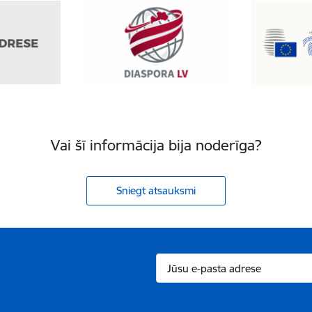
Vai šī informācija bija noderīga?
Sniegt atsauksmi