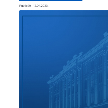
Publicēts: 12.04.2023.