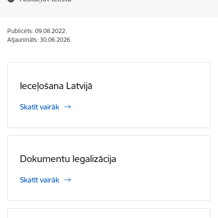
Publicēts: 09.08.2022.
Atjaunināts: 30.06.2026.
Ieceļošana Latvijā
Skatīt vairāk
Dokumentu legalizācija
Skatīt vairāk