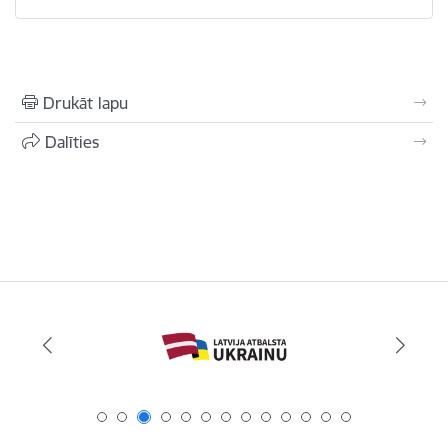
Drukāt lapu
Dalīties