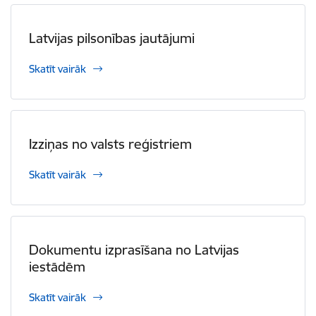
Latvijas pilsonības jautājumi
Skatīt vairāk
Izziņas no valsts reģistriem
Skatīt vairāk
Dokumentu izprasīšana no Latvijas
iestādēm
Skatīt vairāk