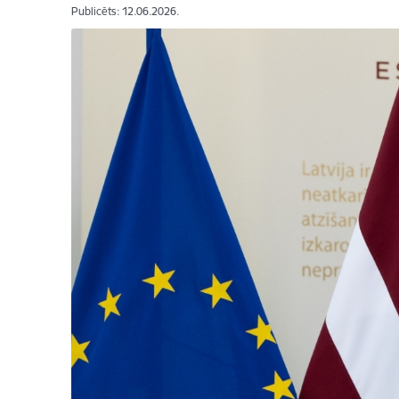
Publicēts: 12.06.2026.