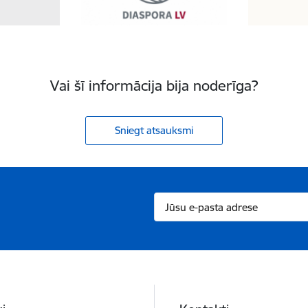
Vai šī informācija bija noderīga?
Sniegt atsauksmi