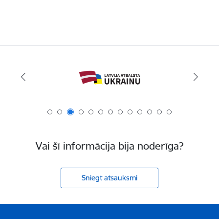
Vai šī informācija bija noderīga?
Sniegt atsauksmi