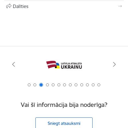
Dalīties
Vai šī informācija bija noderīga?
Sniegt atsauksmi