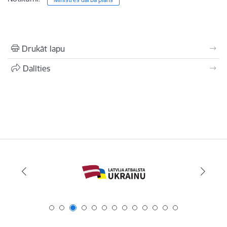
Drukāt lapu
Dalīties