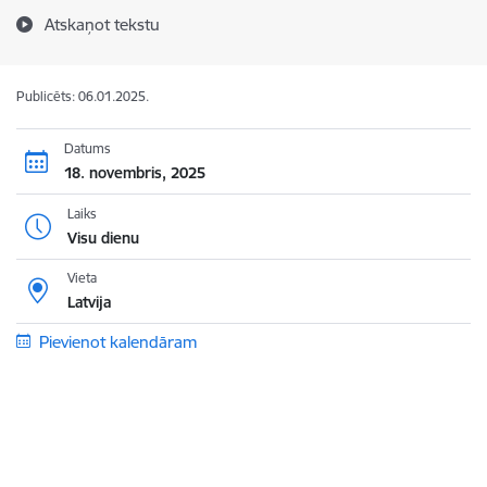
Atskaņot tekstu
Publicēts: 06.01.2025.
Datums
18. novembris, 2025
Laiks
Visu dienu
Vieta
Latvija
Pievienot kalendāram