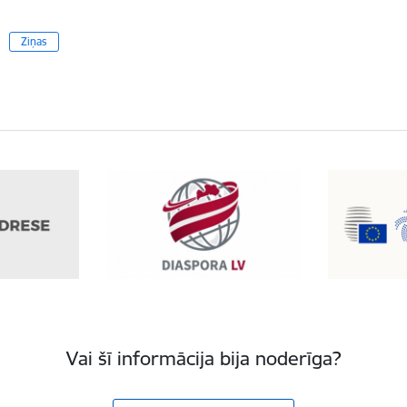
Ziņas
Vai šī informācija bija noderīga?