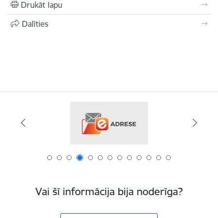
Drukāt lapu
Dalīties
Vai šī informācija bija noderīga?