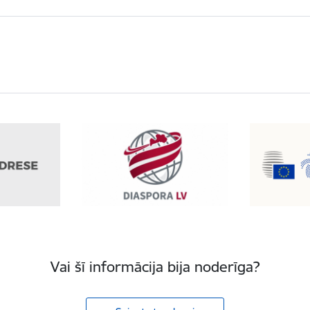
Vai šī informācija bija noderīga?