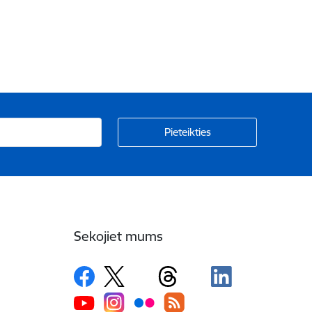
Sekojiet mums