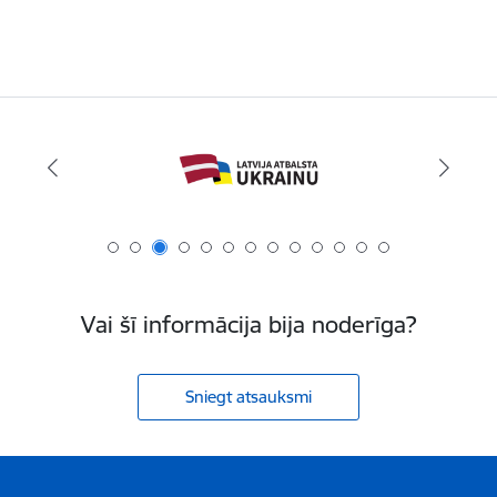
Vai šī informācija bija noderīga?
Sniegt atsauksmi