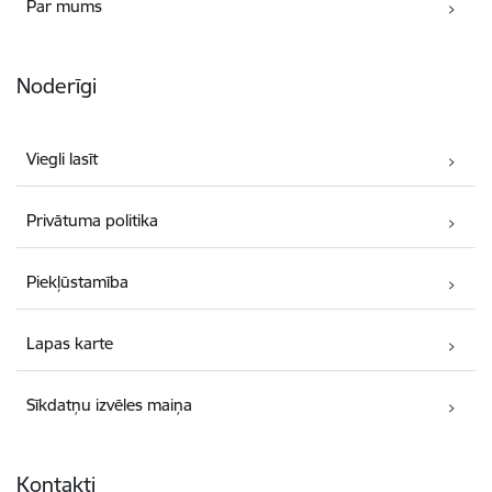
Par mums
Noderīgi
Viegli lasīt
Privātuma politika
Piekļūstamība
Lapas karte
Sīkdatņu izvēles maiņa
Kontakti