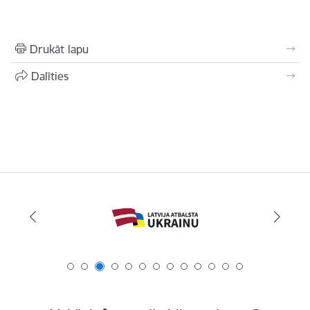
Drukāt lapu
Dalīties