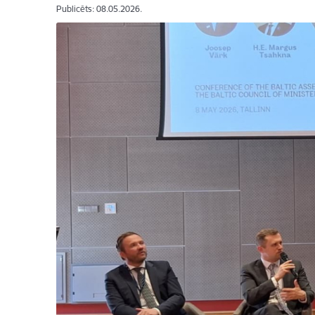
Publicēts: 08.05.2026.