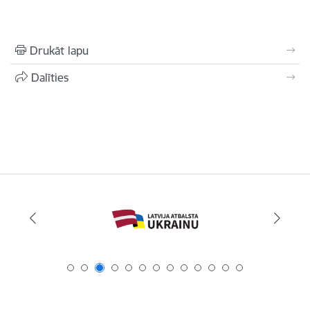
Drukāt lapu
Dalīties