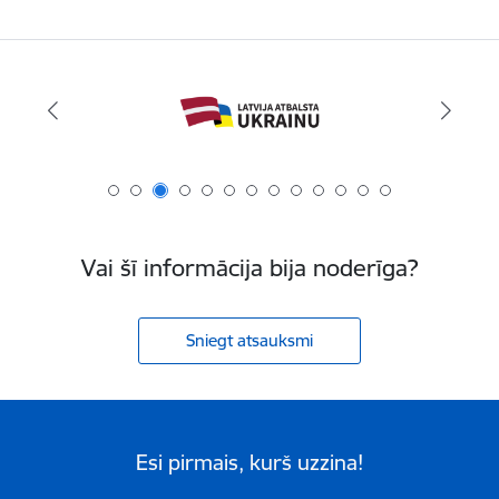
Vai šī informācija bija noderīga?
Sniegt atsauksmi
Esi pirmais, kurš uzzina!