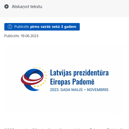
Atskaņot tekstu
Publicēts
pirms vairāk nekā 3 gadiem
Publicēts: 19.06.2023.