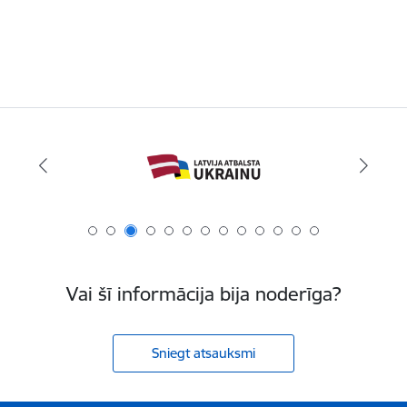
Vai šī informācija bija noderīga?
Sniegt atsauksmi