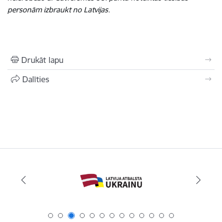
personām izbraukt no Latvijas.
Drukāt lapu
Dalīties