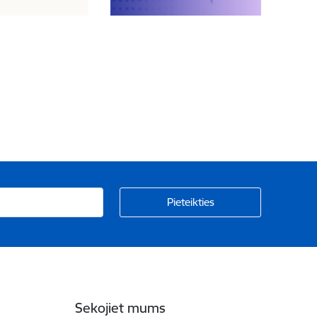
Sekojiet mums