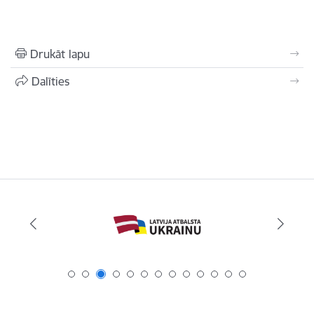
Drukāt lapu
Dalīties