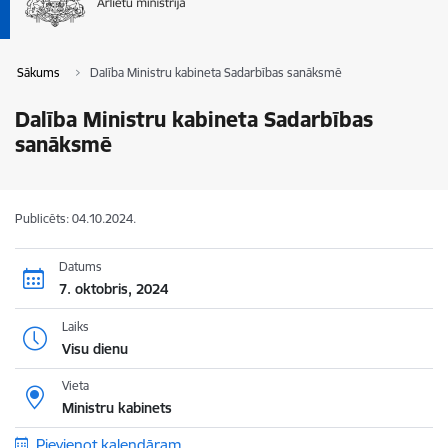
Sākums
Dalība Ministru kabineta Sadarbības sanāksmē
Dalība Ministru kabineta Sadarbības
sanāksmē
Publicēts: 04.10.2024.
Datums
7. oktobris, 2024
Laiks
Visu dienu
Vieta
Ministru kabinets
Pievienot kalendāram