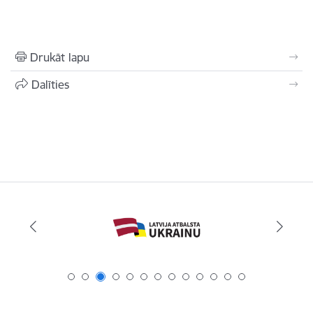
Drukāt lapu
Dalīties