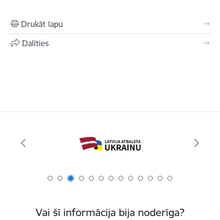
Drukāt lapu
Dalīties
Vai šī informācija bija noderīga?