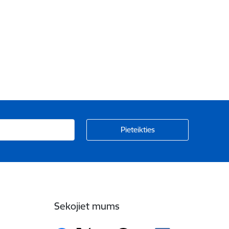
Sekojiet mums