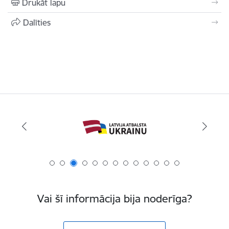
Drukāt lapu
Dalīties
Vai šī informācija bija noderīga?