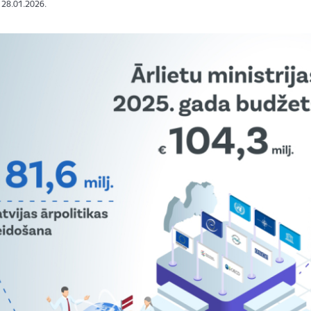
: 28.01.2026.