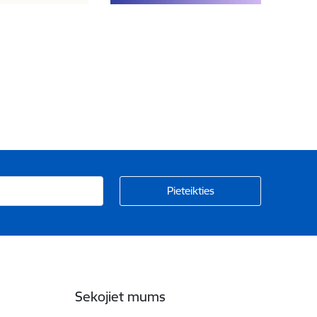
Sekojiet mums