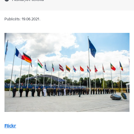
Publicēts: 19.06.2021.
Flickr