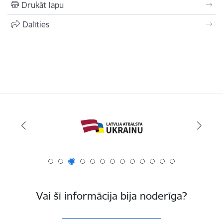
Drukāt lapu
Dalīties
Vai šī informācija bija noderīga?