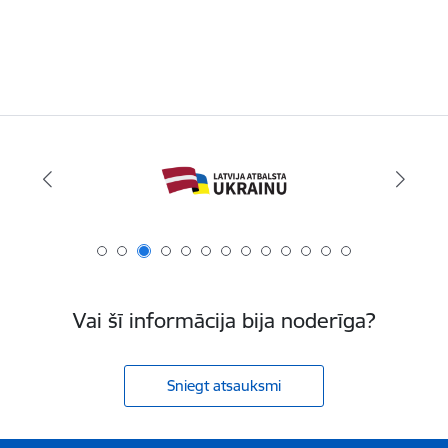
Vai šī informācija bija noderīga?
Sniegt atsauksmi