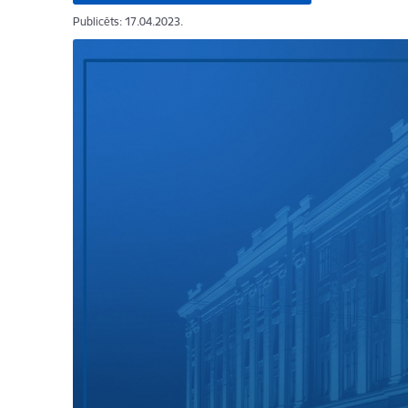
Publicēts: 17.04.2023.