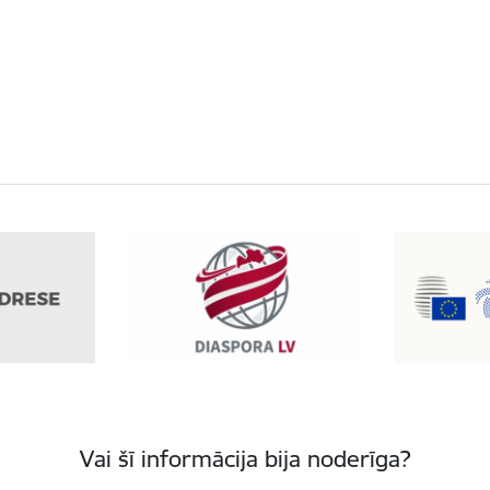
Vai šī informācija bija noderīga?