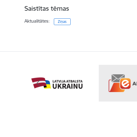
Saistītas tēmas
Aktualitātes:
Ziņas