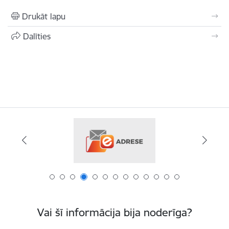
Drukāt lapu
Dalīties
Vai šī informācija bija noderīga?