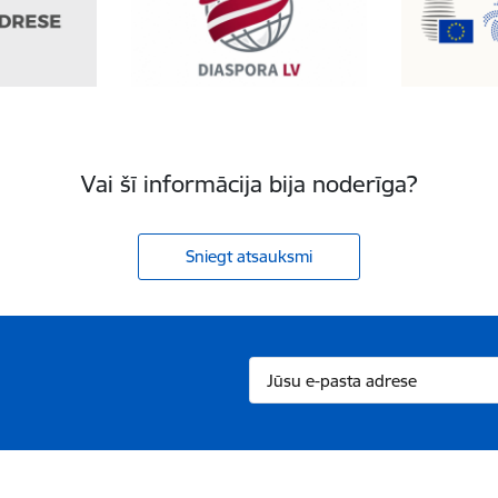
Vai šī informācija bija noderīga?
Sniegt atsauksmi